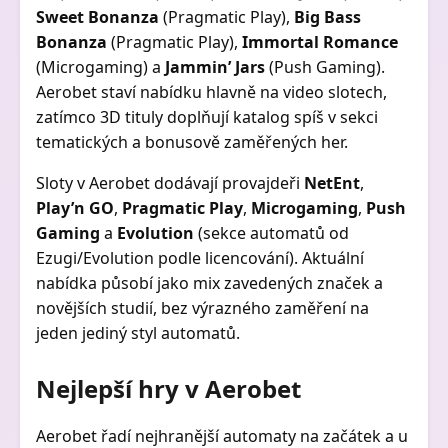
Sweet Bonanza
(Pragmatic Play),
Big Bass
Bonanza
(Pragmatic Play),
Immortal Romance
(Microgaming) a
Jammin’ Jars
(Push Gaming).
Aerobet staví nabídku hlavně na video slotech,
zatímco 3D tituly doplňují katalog spíš v sekci
tematických a bonusově zaměřených her.
Sloty v Aerobet dodávají provajdeři
NetEnt
,
Play’n GO
,
Pragmatic Play
,
Microgaming
,
Push
Gaming
a
Evolution
(sekce automatů od
Ezugi/Evolution podle licencování). Aktuální
nabídka působí jako mix zavedených značek a
novějších studií, bez výrazného zaměření na
jeden jediný styl automatů.
Nejlepší hry v Aerobet
Aerobet řadí nejhranější automaty na začátek a u