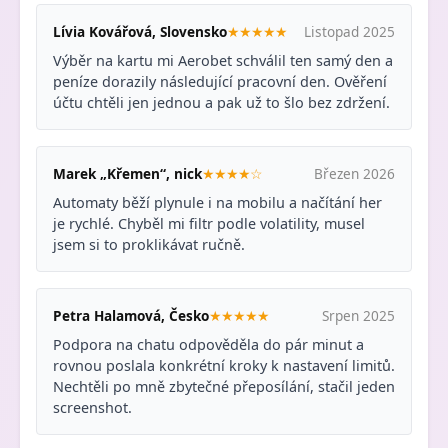
Lívia Kovářová, Slovensko
★★★★★
Listopad 2025
Výběr na kartu mi Aerobet schválil ten samý den a
peníze dorazily následující pracovní den. Ověření
účtu chtěli jen jednou a pak už to šlo bez zdržení.
Marek „Křemen“, nick
★★★★☆
Březen 2026
Automaty běží plynule i na mobilu a načítání her
je rychlé. Chyběl mi filtr podle volatility, musel
jsem si to proklikávat ručně.
Petra Halamová, Česko
★★★★★
Srpen 2025
Podpora na chatu odpověděla do pár minut a
rovnou poslala konkrétní kroky k nastavení limitů.
Nechtěli po mně zbytečné přeposílání, stačil jeden
screenshot.