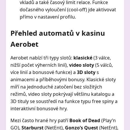
vkladů a také časový limit relace. Funkce
dočasného vyloučení (cool-off) jde aktivovat
přímo v nastavení profilu.
Přehled automatů v kasinu
Aerobet
Aerobet nabízí tři typy slotů:
klasické
(3 válce,
nižší počet výherních linií),
video sloty
(5 válců,
více linií a bonusové funkce) a
3D sloty
s
animacemi a příběhovými bonusy. Klasické sloty
míří na jednoduché zatočení bez složitých
režimů, video sloty pokrývají většinu katalogu a
3D tituly se soustředí na funkce typu free spiny a
interaktivní bonusové hry.
Mezi často hrané hry patří
Book of Dead
(Play’n
GO),
Starburst
(NetEnt),
Gonzo’s Quest
(NetEnt),