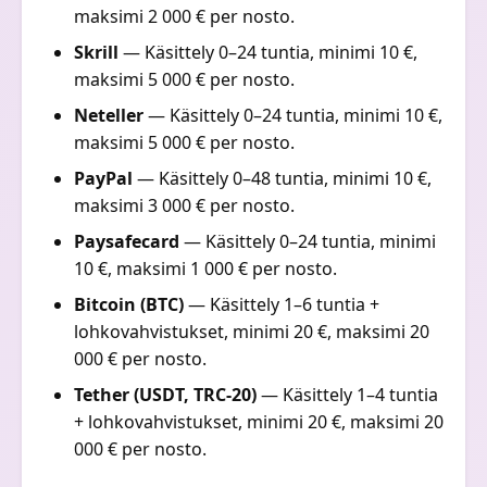
maksimi 2 000 € per nosto.
Skrill
— Käsittely 0–24 tuntia, minimi 10 €,
maksimi 5 000 € per nosto.
Neteller
— Käsittely 0–24 tuntia, minimi 10 €,
maksimi 5 000 € per nosto.
PayPal
— Käsittely 0–48 tuntia, minimi 10 €,
maksimi 3 000 € per nosto.
Paysafecard
— Käsittely 0–24 tuntia, minimi
10 €, maksimi 1 000 € per nosto.
Bitcoin (BTC)
— Käsittely 1–6 tuntia +
lohkovahvistukset, minimi 20 €, maksimi 20
000 € per nosto.
Tether (USDT, TRC-20)
— Käsittely 1–4 tuntia
+ lohkovahvistukset, minimi 20 €, maksimi 20
000 € per nosto.