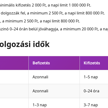
imális kifizetés 2 000 Ft, a napi limit 1 000 000 Ft.
 dolgozzák fel, a minimum 2 500 Ft, a napi limit 800 000 Ft.
 a minimum 2 500 Ft, a napi limit 800 000 Ft.
zinó 0–24 órán belül jóváhagyja, a minimum 20 000 Ft, a napi
dolgozási idők
Befizetés
Kifizetés
Azonnali
1–5 nap
Azonnali
0–24 óra
1–3 nap
3–7 nap