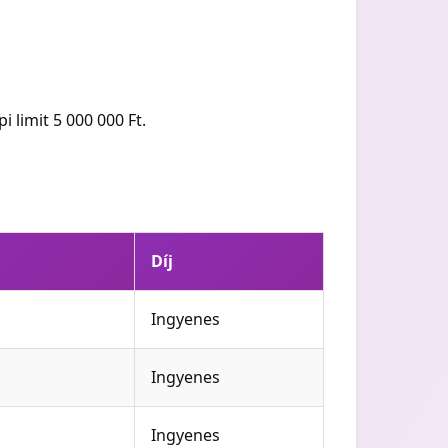
 limit 5 000 000 Ft.
Díj
Ingyenes
Ingyenes
Ingyenes