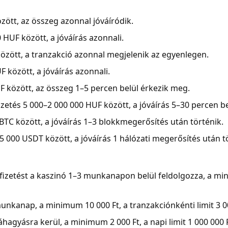
ött, az összeg azonnal jóváíródik.
HUF között, a jóváírás azonnali.
özött, a tranzakció azonnal megjelenik az egyenlegen.
 között, a jóváírás azonnali.
 között, az összeg 1–5 percen belül érkezik meg.
zetés 5 000–2 000 000 HUF között, a jóváírás 5–30 percen be
BTC között, a jóváírás 1–3 blokkmegerősítés után történik.
 000 USDT között, a jóváírás 1 hálózati megerősítés után t
fizetést a kaszinó 1–3 munkanapon belül feldolgozza, a minim
nkanap, a minimum 10 000 Ft, a tranzakciónkénti limit 3 00
áhagyásra kerül, a minimum 2 000 Ft, a napi limit 1 000 000 F