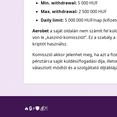
Min. withdrawal:
5 000 HUF
Max. withdrawal:
2 500 000 HUF
Daily limit:
5 000 000 HUF/nap (kifizet
Aerobet
a saját oldalán nem számít fel külö
von le „kaszinó-komissziót”. Ez a szabály 
kriptót használsz.
Komisszió akkor jelenhet meg, ha azt a fizet
pénztárca saját küldési/fogadási díja, illetv
választott módtól és a szolgáltató díjtábláj
🔥
🔒
⚡
🛡️
💰
🃏