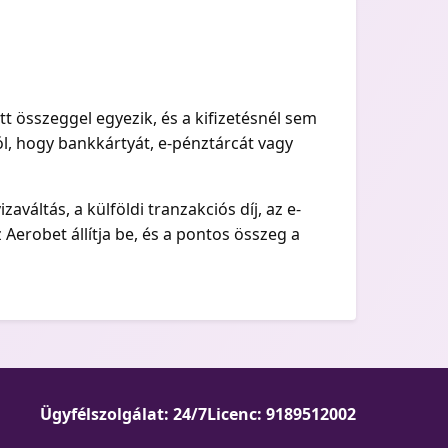
ett összeggel egyezik, és a kifizetésnél sem
ól, hogy bankkártyát, e-pénztárcát vagy
aváltás, a külföldi tranzakciós díj, az e-
z Aerobet állítja be, és a pontos összeg a
Ügyfélszolgálat: 24/7
Licenc: 9189512002