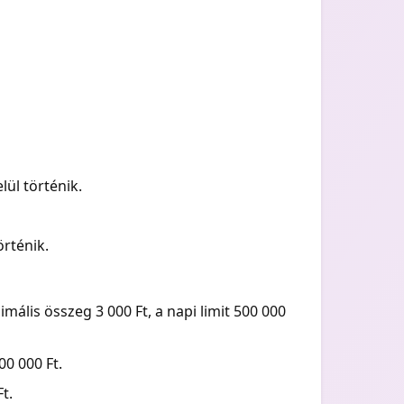
lül történik.
örténik.
ális összeg 3 000 Ft, a napi limit 500 000
0 000 Ft.
t.