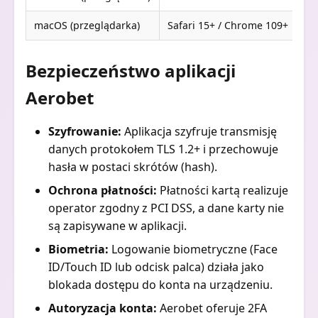
macOS (przeglądarka)
Safari 15+ / Chrome 109+
Bezpieczeństwo aplikacji
Aerobet
Szyfrowanie:
Aplikacja szyfruje transmisję
danych protokołem TLS 1.2+ i przechowuje
hasła w postaci skrótów (hash).
Ochrona płatności:
Płatności kartą realizuje
operator zgodny z PCI DSS, a dane karty nie
są zapisywane w aplikacji.
Biometria:
Logowanie biometryczne (Face
ID/Touch ID lub odcisk palca) działa jako
blokada dostępu do konta na urządzeniu.
Autoryzacja konta:
Aerobet oferuje 2FA