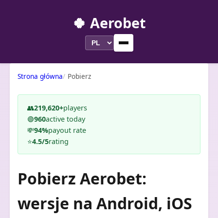
🍀 Aerobet
Strona główna
Pobierz
👥
219,620+
players
🟢
960
active today
💸
94%
payout rate
⭐
4.5/5
rating
Pobierz Aerobet:
wersje na Android, iOS