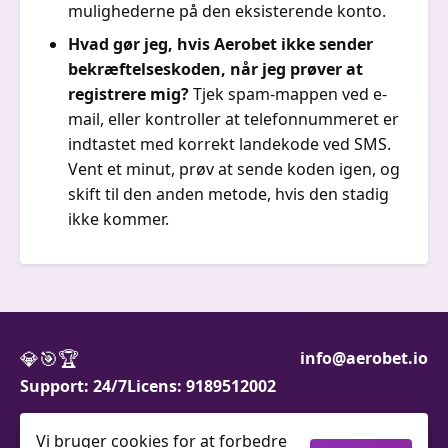
mulighederne på den eksisterende konto.
Hvad gør jeg, hvis Aerobet ikke sender
bekræftelseskoden, når jeg prøver at
registrere mig?
Tjek spam-mappen ved e-
mail, eller kontroller at telefonnummeret er
indtastet med korrekt landekode ved SMS.
Vent et minut, prøv at sende koden igen, og
skift til den anden metode, hvis den stadig
ikke kommer.
💎
🎯
🏆
info@aerobet.io
Support: 24/7
Licens: 9189512002
Spil ansvarligt. 18+
Vi bruger cookies for at forbedre