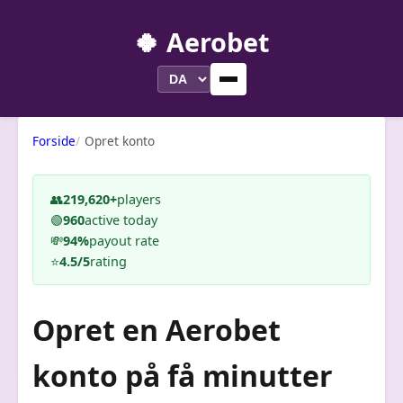
🍀 Aerobet
Forside
Opret konto
👥
219,620+
players
🟢
960
active today
💸
94%
payout rate
⭐
4.5/5
rating
Opret en Aerobet
konto på få minutter