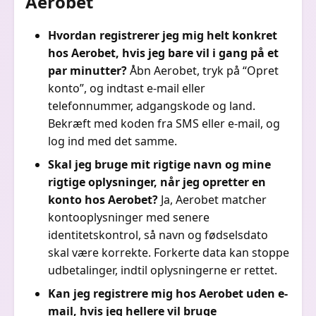
Aerobet
Hvordan registrerer jeg mig helt konkret
hos Aerobet, hvis jeg bare vil i gang på et
par minutter?
Åbn Aerobet, tryk på “Opret
konto”, og indtast e-mail eller
telefonnummer, adgangskode og land.
Bekræft med koden fra SMS eller e-mail, og
log ind med det samme.
Skal jeg bruge mit rigtige navn og mine
rigtige oplysninger, når jeg opretter en
konto hos Aerobet?
Ja, Aerobet matcher
kontooplysninger med senere
identitetskontrol, så navn og fødselsdato
skal være korrekte. Forkerte data kan stoppe
udbetalinger, indtil oplysningerne er rettet.
Kan jeg registrere mig hos Aerobet uden e-
mail, hvis jeg hellere vil bruge