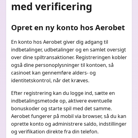
med verificering
Opret en ny konto hos Aerobet
En konto hos Aerobet giver dig adgang til
indbetalinger, udbetalinger og en samlet oversigt
over dine spiltransaktioner. Registreringen kobler
også dine personoplysninger til kontoen, så
casinoet kan gennemføre alders- og
identitetskontrol, når det kræves.
Efter registrering kan du logge ind, sætte en
indbetalingsmetode op, aktivere eventuelle
bonuskoder og starte spil med det samme.
Aerobet fungerer på mobil via browser, så du kan
oprette konto og administrere saldo, indstillinger
og verifikation direkte fra din telefon.