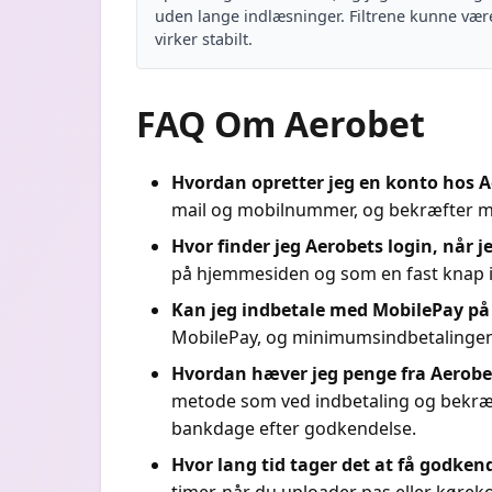
uden lange indlæsninger. Filtrene kunne v
virker stabilt.
FAQ Om Aerobet
Hvordan opretter jeg en konto hos Ae
mail og mobilnummer, og bekræfter me
Hvor finder jeg Aerobets login, når 
på hjemmesiden og som en fast knap i 
Kan jeg indbetale med MobilePay på 
MobilePay, og minimumsindbetalingen
Hvordan hæver jeg penge fra Aerobet,
metode som ved indbetaling og bekræft
bankdage efter godkendelse.
Hvor lang tid tager det at få godken
timer, når du uploader pas eller kørek