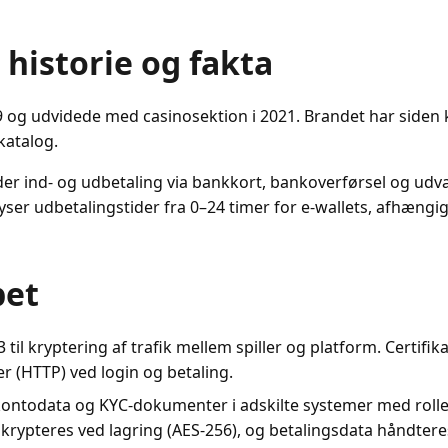
 historie og fakta
9 og udvidede med casinosektion i 2021. Brandet har siden
katalog.
der ind- og udbetaling via bankkort, bankoverførsel og udva
r udbetalingstider fra 0–24 timer for e-wallets, afhængigt
bet
til kryptering af trafik mellem spiller og platform. Certifik
r (HTTP) ved login og betaling.
ontodata og KYC-dokumenter i adskilte systemer med rolle
 krypteres ved lagring (AES-256), og betalingsdata håndter