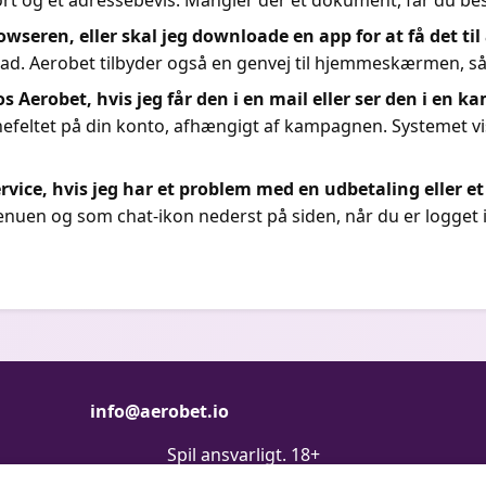
owseren, eller skal jeg downloade en app for at få det til 
d. Aerobet tilbyder også en genvej til hjemmeskærmen, så
Aerobet, hvis jeg får den i en mail eller ser den i en 
nefeltet på din konto, afhængigt af kampagnen. Systemet v
vice, hvis jeg har et problem med en udbetaling eller et 
enuen og som chat-ikon nederst på siden, når du er logget i
info@aerobet.io
Spil ansvarligt. 18+