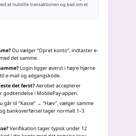
 ved at nulstille transaktionen og bad om et
amme?
Du vælger “Opret konto”, indtaster e-
d med det samme.
t samme?
Login ligger øverst i højre hjørne
til e-mail og adgangskode.
este det først?
Aerobet accepterer
r godkendelse i MobilePay-appen.
 går til “Kasse” → “Hæv”, vælger samme
 og bankoverførsel tager normalt 1–3
sse?
Verifikation tager typisk under 12
sked i din konto med det præcise krav.