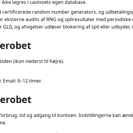
ikke lagres i casinoets egen database.
 certificerede random number generators, og udbetalingsp
uger eksterne audits af RNG og spilresultater med periodiske
 GLI), og afvigelser udløser blokering af spil eller udbyder, in
erobet
iden (ikon nederst til højre).
. Email: 6–12 timer.
Aerobet
 forbrug, tid og adgang til kontoen. Indstillingerne kan ændr
me.