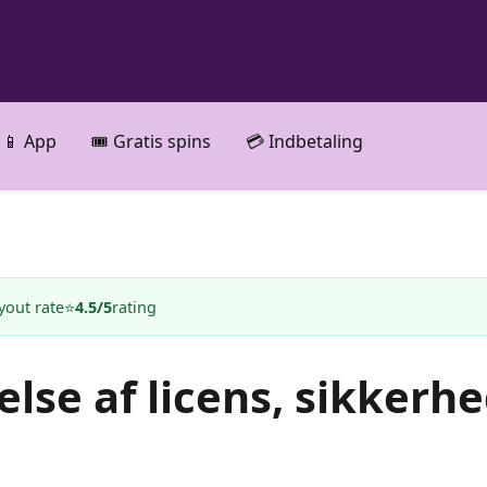
📱 App
🎟️ Gratis spins
💳 Indbetaling
yout rate
⭐
4.5/5
rating
se af licens, sikkerhed