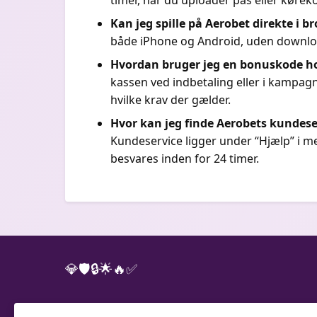
Kan jeg spille på Aerobet direkte i br
både iPhone og Android, uden downloa
Hvordan bruger jeg en bonuskode hos 
kassen ved indbetaling eller i kampag
hvilke krav der gælder.
Hvor kan jeg finde Aerobets kundeser
Kundeservice ligger under “Hjælp” i m
besvares inden for 24 timer.
💎
🛡️
🔒
🌟
🔥
✅