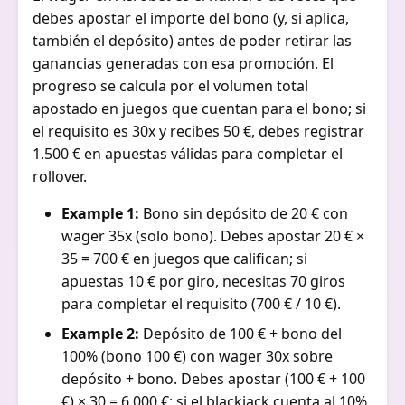
debes apostar el importe del bono (y, si aplica,
también el depósito) antes de poder retirar las
ganancias generadas con esa promoción. El
progreso se calcula por el volumen total
apostado en juegos que cuentan para el bono; si
el requisito es 30x y recibes 50 €, debes registrar
1.500 € en apuestas válidas para completar el
rollover.
Example 1:
Bono sin depósito de 20 € con
wager 35x (solo bono). Debes apostar 20 € ×
35 = 700 € en juegos que califican; si
apuestas 10 € por giro, necesitas 70 giros
para completar el requisito (700 € / 10 €).
Example 2:
Depósito de 100 € + bono del
100% (bono 100 €) con wager 30x sobre
depósito + bono. Debes apostar (100 € + 100
€) × 30 = 6.000 €; si el blackjack cuenta al 10%,