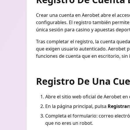
Crear una cuenta en Aerobet abre el acceso 
configurables. El registro también permit
única sesión para casino y apuestas deport
Tras completar el registro, la cuenta qued
que exigen usuario autenticado. Aerobet p
funciones de cuenta que en escritorio, sin 
Registro De Una Cu
Abre el sitio web oficial de Aerobet e
En la página principal, pulsa
Registrar
Completa el formulario: correo electró
que no eres un robot.