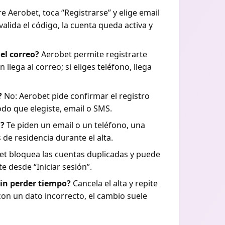
e Aerobet, toca “Registrarse” y elige email
alida el código, la cuenta queda activa y
el correo?
Aerobet permite registrarte
llega al correo; si eliges teléfono, llega
?
No: Aerobet pide confirmar el registro
odo que elegiste, email o SMS.
a?
Te piden un email o un teléfono, una
 de residencia durante el alta.
t bloquea las cuentas duplicadas y puede
te desde “Iniciar sesión”.
 sin perder tiempo?
Cancela el alta y repite
 con un dato incorrecto, el cambio suele