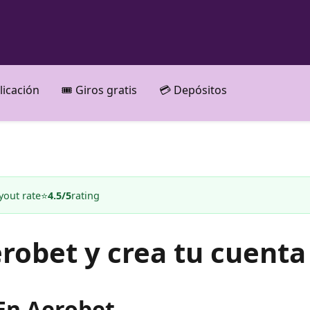
licación
🎟️ Giros gratis
💳 Depósitos
yout rate
⭐
4.5/5
rating
erobet y crea tu cuent
En Aerobet