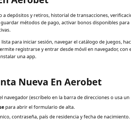
a depósitos y retiros, historial de transacciones, verificaci
e guardar métodos de pago, activar bonos disponibles para
ivas.
a lista para iniciar sesión, navegar el catálogo de juegos, 
ermite registrarse y entrar desde móvil en navegador, con 
instalar una app.
enta Nueva En Aerobet
n el navegador (escríbelo en la barra de direcciones o usa 
se
para abrir el formulario de alta.
nico, contraseña, país de residencia y fecha de nacimiento. 