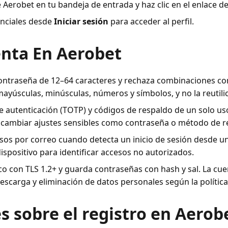
Aerobet en tu bandeja de entrada y haz clic en el enlace de 
enciales desde
Iniciar sesión
para acceder al perfil.
enta En Aerobet
ontraseña de 12–64 caracteres y rechaza combinaciones co
ayúsculas, minúsculas, números y símbolos, y no la reutilice
autenticación (TOTP) y códigos de respaldo de un solo uso. E
l cambiar ajustes sensibles como contraseña o método de re
sos por correo cuando detecta un inicio de sesión desde un 
ispositivo para identificar accesos no autorizados.
ico con TLS 1.2+ y guarda contraseñas con hash y sal. La cue
 descarga y eliminación de datos personales según la polític
s sobre el registro en Aerob