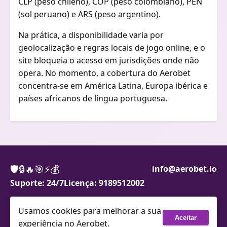
CLP (peso chileno), COP (peso colombiano), PEN
(sol peruano) e ARS (peso argentino).
Na prática, a disponibilidade varia por
geolocalização e regras locais de jogo online, e o
site bloqueia o acesso em jurisdições onde não
opera. No momento, a cobertura do Aerobet
concentra-se em América Latina, Europa ibérica e
países africanos de língua portuguesa.
🛡️
🔒
🔥
🎯
⚡
💰
info@aerobet.io
Suporte: 24/7
Licença: 9189512002
Jogue com responsabilidade. 18+
Usamos cookies para melhorar a sua
© 2017 -
2026
Aerobet.
Aceitar
experiência no Aerobet.