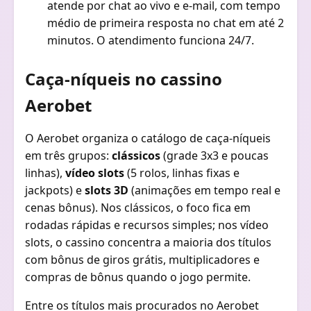
atende por chat ao vivo e e-mail, com tempo
médio de primeira resposta no chat em até 2
minutos. O atendimento funciona 24/7.
Caça-níqueis no cassino
Aerobet
O Aerobet organiza o catálogo de caça-níqueis
em três grupos:
clássicos
(grade 3x3 e poucas
linhas),
vídeo slots
(5 rolos, linhas fixas e
jackpots) e
slots 3D
(animações em tempo real e
cenas bônus). Nos clássicos, o foco fica em
rodadas rápidas e recursos simples; nos vídeo
slots, o cassino concentra a maioria dos títulos
com bônus de giros grátis, multiplicadores e
compras de bônus quando o jogo permite.
Entre os títulos mais procurados no Aerobet