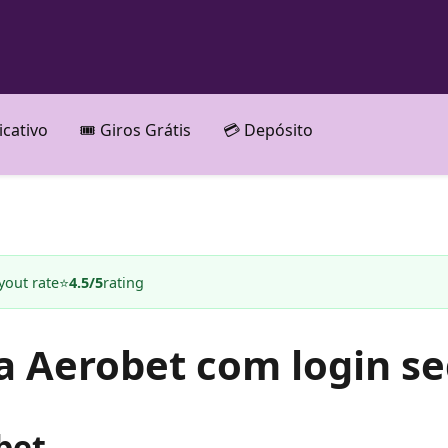
icativo
🎟️ Giros Grátis
💳 Depósito
yout rate
⭐
4.5/5
rating
a Aerobet com login se
bet