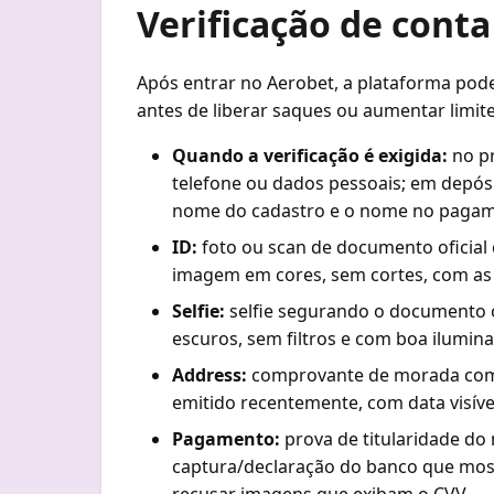
Verificação de conta
Após entrar no Aerobet, a plataforma pode
antes de liberar saques ou aumentar limite
Quando a verificação é exigida:
no pr
telefone ou dados pessoais; em depós
nome do cadastro e o nome no pagament
ID:
foto ou scan de documento oficial 
imagem em cores, sem cortes, com as qu
Selfie:
selfie segurando o documento ou 
escuros, sem filtros e com boa ilumin
Address:
comprovante de morada com n
emitido recentemente, com data visíve
Pagamento:
prova de titularidade do 
captura/declaração do banco que most
recusar imagens que exibam o CVV.