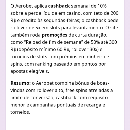
O Aerobet aplica
cashback
semanal de 10%
sobre a perda líquida em casino, com teto de 200
R$ e crédito às segundas-feiras; o cashback pede
rollover de 5x em slots para levantamento. O site
também roda
promoções
de curta duração,
como “Reload de fim de semana” de 50% até 300
R$ (depósito mínimo 60 R$, rollover 30x) e
torneios de slots com prémios em dinheiro e
spins, com ranking baseado em pontos por
apostas elegíveis.
Resumo:
o Aerobet combina bónus de boas-
vindas com rollover alto, free spins atreladas a
limite de conversão, cashback com requisito
menor e campanhas pontuais de recarga e
torneios.