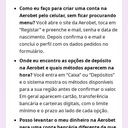
Como eu faço para criar uma conta na
Aerobet pelo celular, sem ficar procurando
menu?
Você abre o site da Aerobet, toca em
“Registar” e preenche e-mail, senha e data de
nascimento. Depois confirma o e-mail e
conclui o perfil com os dados pedidos no
formulário.
Onde eu encontro as opções de depósito
na Aerobet e quais métodos aparecem na
hora?
Você entra em “Caixa” ou “Depósitos”
e o sistema mostra os métodos disponíveis
para a sua região antes de confirmar o valor.
Em geral aparecem cartão, transferência
bancária e carteiras digitais, com o limite
mínimo e o prazo ao lado de cada opção.
Posso levantar o meu dinheiro na Aerobet
para uma conta bancária diferente da que