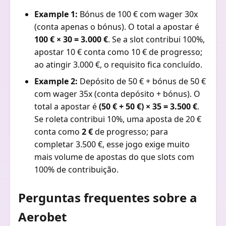
Example 1:
Bónus de 100 € com wager 30x
(conta apenas o bónus). O total a apostar é
100 € × 30 = 3.000 €
. Se a slot contribui 100%,
apostar 10 € conta como 10 € de progresso;
ao atingir 3.000 €, o requisito fica concluído.
Example 2:
Depósito de 50 € + bónus de 50 €
com wager 35x (conta depósito + bónus). O
total a apostar é
(50 € + 50 €) × 35 = 3.500 €
.
Se roleta contribui 10%, uma aposta de 20 €
conta como
2 €
de progresso; para
completar 3.500 €, esse jogo exige muito
mais volume de apostas do que slots com
100% de contribuição.
Perguntas frequentes sobre a
Aerobet