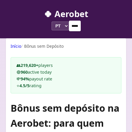
🍀 Aerobet
Início
Bônus sem Depósito
👥
219,620+
players
🟢
960
active today
💸
94%
payout rate
⭐
4.5/5
rating
Bônus sem depósito na
Aerobet: para quem