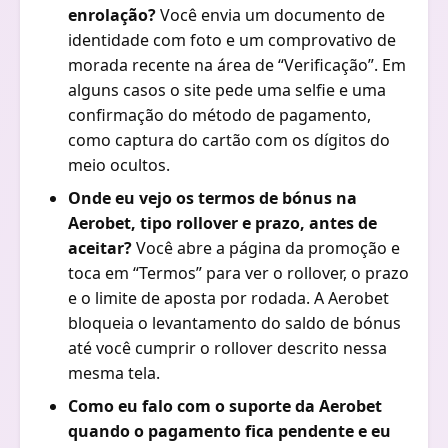
enrolação?
Você envia um documento de
identidade com foto e um comprovativo de
morada recente na área de “Verificação”. Em
alguns casos o site pede uma selfie e uma
confirmação do método de pagamento,
como captura do cartão com os dígitos do
meio ocultos.
Onde eu vejo os termos de bónus na
Aerobet, tipo rollover e prazo, antes de
aceitar?
Você abre a página da promoção e
toca em “Termos” para ver o rollover, o prazo
e o limite de aposta por rodada. A Aerobet
bloqueia o levantamento do saldo de bónus
até você cumprir o rollover descrito nessa
mesma tela.
Como eu falo com o suporte da Aerobet
quando o pagamento fica pendente e eu